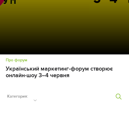
Про форум
Український маркетинг-форум створює
онлайн-шоу 3–4 червня
Категория: