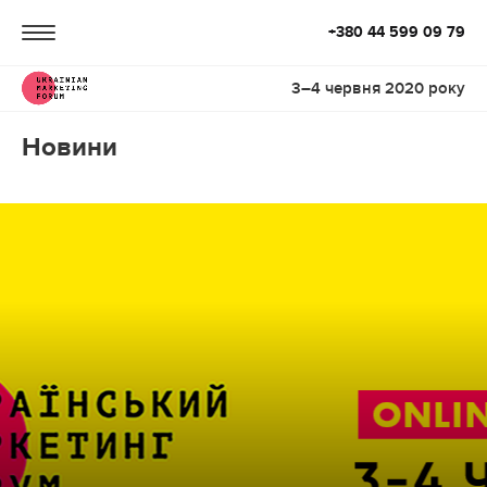
+380 44 599 09 79
3–4 червня 2020 року
Новини