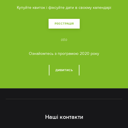
Купуйте квиток і фіксуйте дати в своєму календарі
РЕЄСТРАЦІЯ
або
Ознайомтесь з програмою 2020 року
ДИВИТИСЬ
Наші контакти