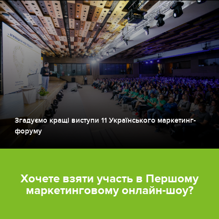
Згадуємо кращі виступи 11 Українського маркетинг-
форуму
Хочете взяти участь в Першому
маркетинговому онлайн-шоу?