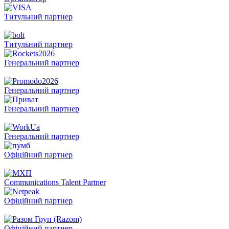
Титульний партнер
Титульний партнер
Генеральний партнер
Генеральний партнер
Генеральний партнер
Генеральний партнер
Офіційний партнер
Communications Talent Partner
Офіційний партнер
Офіційний партнер