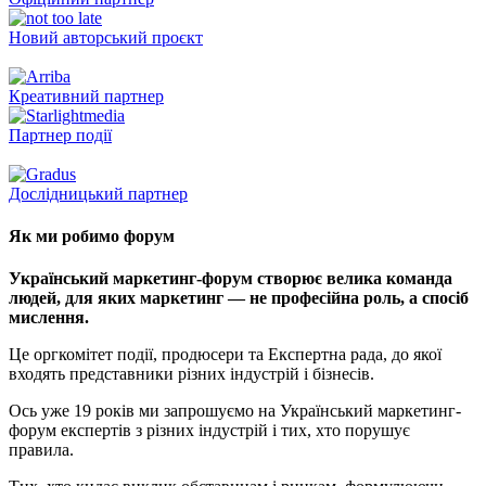
Новий авторський проєкт
Креативний партнер
Партнер події
Дослідницький партнер
Як ми робимо форум
Український маркетинг-форум створює велика команда
людей, для яких маркетинг — не професійна роль, а спосіб
мислення.
Це оргкомітет події, продюсери та Експертна рада, до якої
входять представники різних індустрій і бізнесів.
Ось уже 19 років ми запрошуємо на Український маркетинг-
форум експертів з різних індустрій і тих, хто порушує
правила.