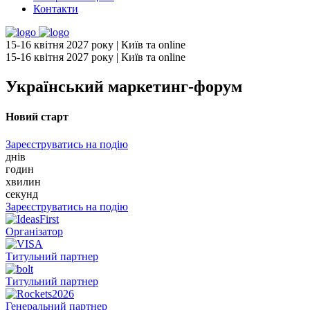
Контакти
15-16 квітня 2027 року | Київ та online
15-16 квітня 2027 року | Київ та online
Український маркетинг-форум
Новий старт
Зареєструватись на подію
днів
годин
хвилин
секунд
Зареєструватись на подію
Організатор
Титульний партнер
Титульний партнер
Генеральний партнер