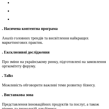
. Насичена контентна програма
Аналіз головних трендів та висвітлення найкращих
маркетингових практик.
. Ексклюзивні дослідження
Про зміни на українському ринку, підготовлені на замовлення
оргкомітету форуму.
. Talks
Можливість обговорити важливі теми розвитку бізнесу.
. Виставкова зона
Представлення інноваційних продуктів та послуг, а також
рішень та технологій для бізнесу.