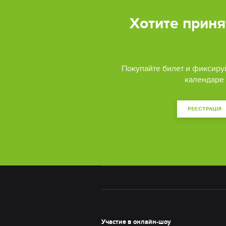
Хотите приня
Покупайте билет и фиксиру
календаре
РЕЄСТРАЦІЯ
Участие в онлайн-шоу