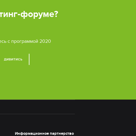
етинг-форуме?
есь с программой 2020
ДИВИТИСЬ
Информационное партнерство