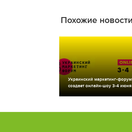
Похожие новост
Украинский маркетинг-форум
создает онлайн-шоу 3-4 июня