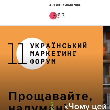
3–4 июня 2020 года
«Чому цей 