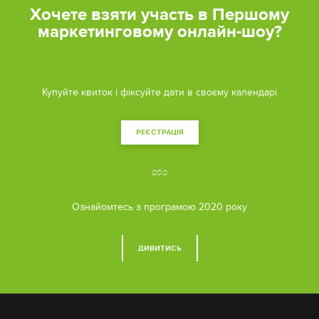
Хочете взяти участь в Першому
маркетинговому онлайн-шоу?
Купуйте квиток і фіксуйте дати в своєму календарі
РЕЄСТРАЦІЯ
або
Ознайомтесь з програмою 2020 року
ДИВИТИСЬ