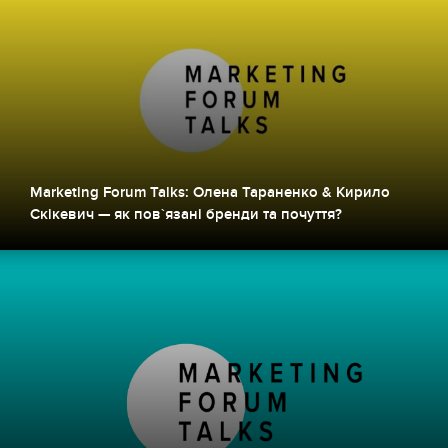
Marketing Forum Talks: Олена Тараненко & Кирило
Скікевич — як пов`язані бренди та почуття?