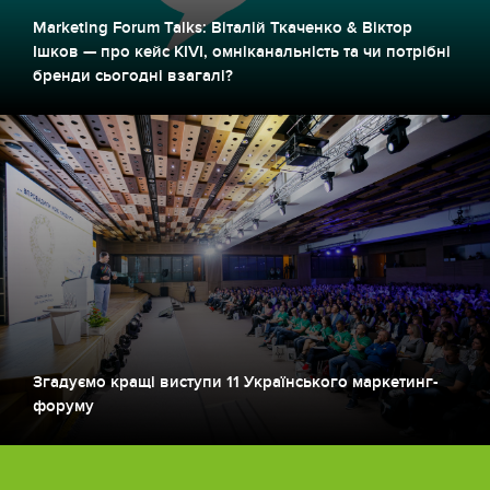
Marketing Forum Talks: Віталій Ткаченко & Віктор
Ішков — про кейс KIVI, омніканальність та чи потрібні
бренди сьогодні взагалі?
Згадуємо кращі виступи 11 Українського маркетинг-
форуму