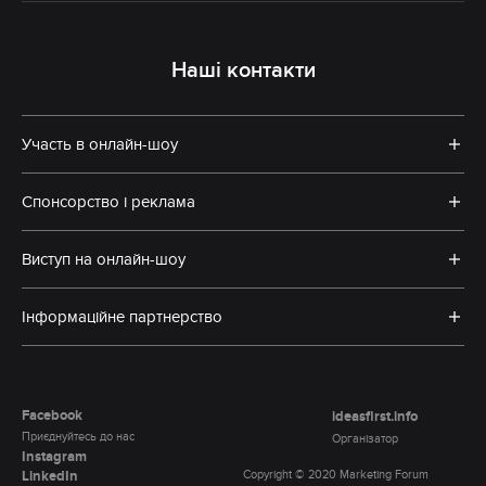
Наші контакти
Участь в онлайн-шоу
Спонсорство і реклама
Виступ на онлайн-шоу
Інформаційне партнерство
Facebook
ideasfirst.info
Приєднуйтесь до нас
Організатор
Instagram
LinkedIn
Copyright © 2020 Marketing Forum