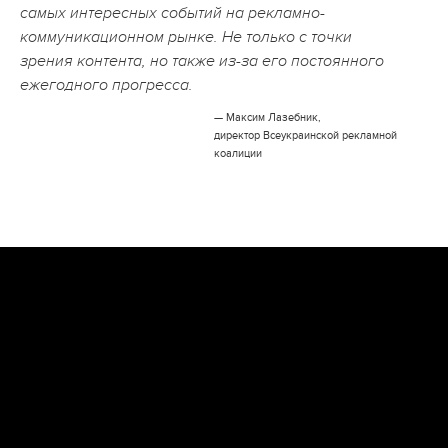
самых интересных событий на рекламно-
коммуникационном рынке. Не только с точки
зрения контента, но также из-за его постоянного
ежегодного прогресса.
— Максим Лазебник,
директор Всеукраинской рекламной
коалиции