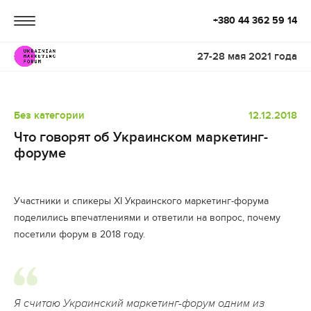
+380 44 362 59 14
27-28 мая 2021 года
Без категории
12.12.2018
Что говорят об Украинском маркетинг-
форуме
Участники и спикеры XI Украинского маркетинг-форума
поделились впечатлениями и ответили на вопрос, почему
посетили форум в 2018 году.
Я считаю Украинский маркетинг-форум одним из