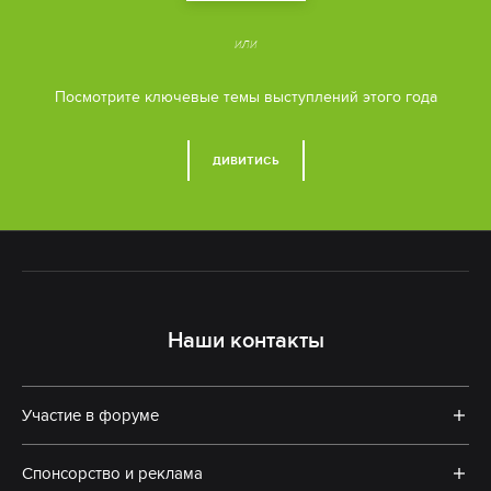
или
Посмотрите ключевые темы выступлений этого года
ДИВИТИСЬ
Наши контакты
Участие в форуме
Спонсорство и реклама