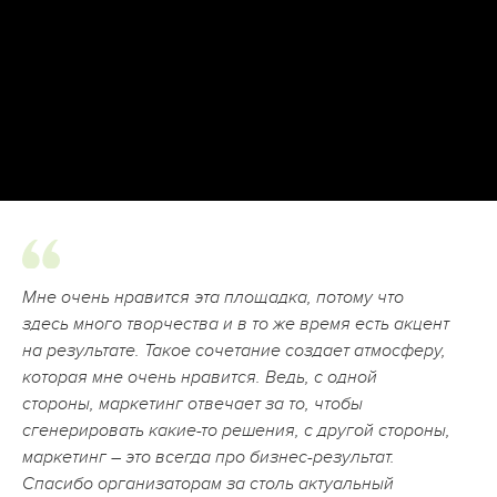
Мне очень нравится эта площадка, потому что
здесь много творчества и в то же время есть акцент
на результате. Такое сочетание создает атмосферу,
которая мне очень нравится. Ведь, с одной
стороны, маркетинг отвечает за то, чтобы
сгенерировать какие-то решения, с другой стороны,
маркетинг – это всегда про бизнес-результат.
Спасибо организаторам за столь актуальный