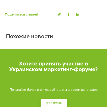
Поделиться статьей
Похожие новости
Хотите принять участие в
Украинском маркетинг-форуме?
Покупайте билет и фиксируйте даты в своем календаре
РЕЄСТРАЦІЯ