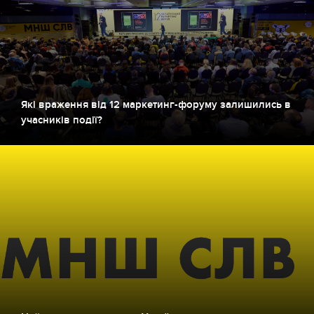
Які враження від 12 маркетинг-форуму залишились в
учасників події?