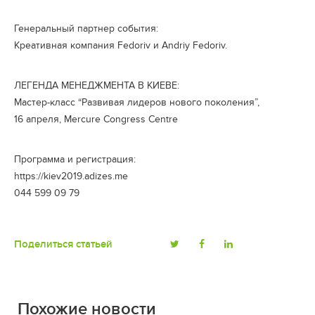
Генеральный партнер события:
Креативная компания Fedoriv и Andriy Fedoriv.
ЛЕГЕНДА МЕНЕДЖМЕНТА В КИЕВЕ:
Мастер-класс “Развивая лидеров нового поколения”,
16 апреля, Mercure Congress Centre
Программа и регистрация:
https://kiev2019.adizes.me
044 599 09 79
Поделиться статьей
Похожие новости