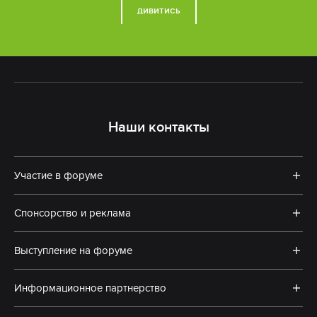
ДИВИТИСЬ
Наши контакты
Участие в форуме
Спонсорство и реклама
Выступление на форуме
Информационное партнерство