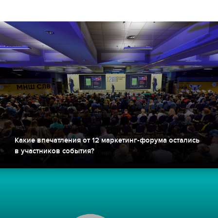
Какие впечатления от 12 маркетинг-форума остались
в участников события?