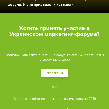
форума. И она призывает к краткости
Хотите принять участие в
Украинском маркетинг-форуме?
Отлично! Покупайте билет и не забудьте зафиксировать даты
в своем календаре
РЕЄСТРАЦІЯ
или
Следите за обновлениями программы форума-2019